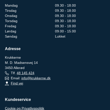
Mandag
09.30 - 18.00
Tirsdag
09.30 - 18.00
Onsdag
09.30 - 18.00
Torsdag
09.30 - 18.00
Fredag
09.30 - 18.00
Lørdag
09.00 - 15.00
Søndag
Lukket
Adresse
Krukkerne
M. D. Madsensvej 14
3450
Allerød
Tlf.
48 145 424
Email:
info@krukkerne.dk
Find vej
Kundeservice
Cookie og Privatlivspolitik