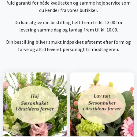
fuld garanti for både kvaliteten og samme høje service som
du kender fra vores butikker.
Du kan afgive din bestilling helt frem til kl. 13.00 for
levering samme dag og lørdag frem til kl. 10.00.
Din bestilling bliver smukt indpakket afstemt efter form og
farve og altid leveret personligt til modtageren.