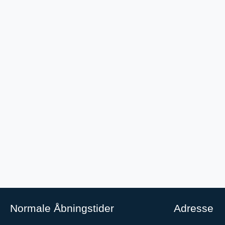
Normale Åbningstider
Adresse