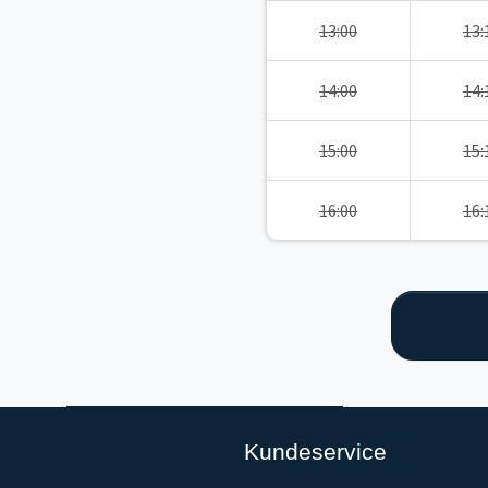
13:00
13:
14:00
14:
15:00
15:
16:00
16:
Kundeservice