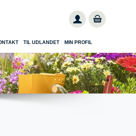
ONTAKT
TIL UDLANDET
MIN PROFIL