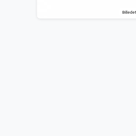
Billedet