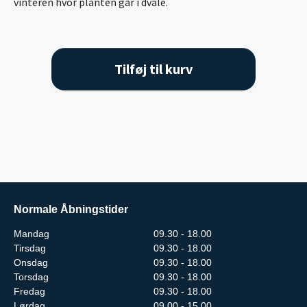
vinteren hvor planten går i dvale.
Tilføj til kurv
Normale Åbningstider
Mandag
09.30 - 18.00
Tirsdag
09.30 - 18.00
Onsdag
09.30 - 18.00
Torsdag
09.30 - 18.00
Fredag
09.30 - 18.00
Lørdag
09.00 - 15.00