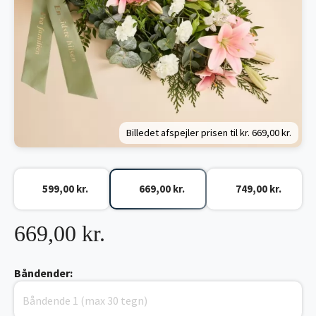
Billedet afspejler prisen til kr.
669,00 kr.
599,00 kr.
669,00 kr.
749,00 kr.
669,00 kr.
Båndender: