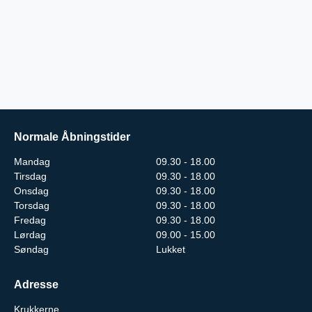
Normale Åbningstider
Mandag
09.30 - 18.00
Tirsdag
09.30 - 18.00
Onsdag
09.30 - 18.00
Torsdag
09.30 - 18.00
Fredag
09.30 - 18.00
Lørdag
09.00 - 15.00
Søndag
Lukket
Adresse
Krukkerne