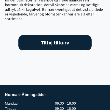
harmonisk dekoration, der vil skabe et varmt og kærligt
udtryk på kirkegulvet. Bemærk venligst at det viste billede
er vejledende, farver og blomster kan variere alt efter
sortiment.
Tilføj til kurv
Normale Åbningstider
Mandag
09.30 - 18.00
Tirsdag
09.30 - 18.00