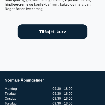
hindbærcreme og konfekt af rom, kakao og marcipan.
Noget for en hver smag.
Tilføj til kurv
Normale Åbningstider
Mandag
09.30 - 18.00
Tirsdag
09.30 - 18.00
Onsdag
09.30 - 18.00
Torsdag
09.30 - 18.00