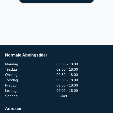
Normale Åbningstider
Mandag
09.30 - 18.00
Tirsdag
09.30 - 18.00
Onsdag
09.30 - 18.00
Torsdag
09.30 - 18.00
Fredag
09.30 - 18.00
Lørdag
09.00 - 15.00
Søndag
Lukket
Adresse