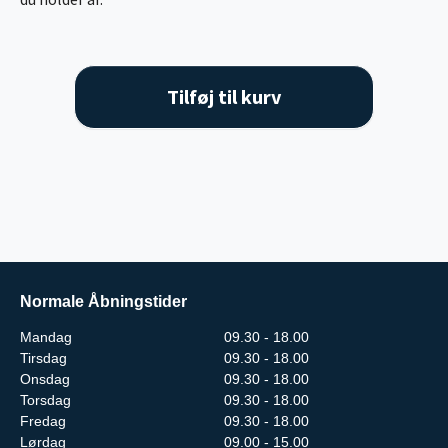
Tilføj til kurv
Normale Åbningstider
Mandag
09.30 - 18.00
Tirsdag
09.30 - 18.00
Onsdag
09.30 - 18.00
Torsdag
09.30 - 18.00
Fredag
09.30 - 18.00
Lørdag
09.00 - 15.00