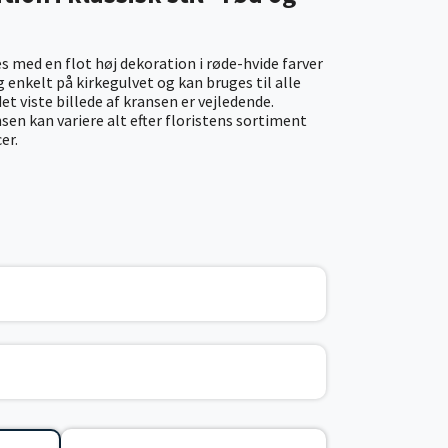
s med en flot høj dekoration i røde-hvide farver
 enkelt på kirkegulvet og kan bruges til alle
et viste billede af kransen er vejledende.
sen kan variere alt efter floristens sortiment
er.