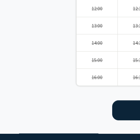
12:00
12:
13:00
13:
14:00
14:
15:00
15:
16:00
16: