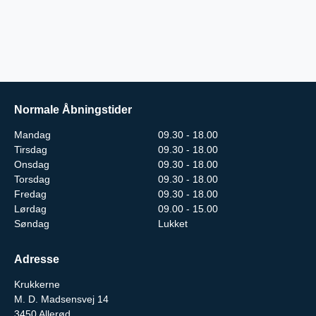
Normale Åbningstider
Mandag
09.30 - 18.00
Tirsdag
09.30 - 18.00
Onsdag
09.30 - 18.00
Torsdag
09.30 - 18.00
Fredag
09.30 - 18.00
Lørdag
09.00 - 15.00
Søndag
Lukket
Adresse
Krukkerne
M. D. Madsensvej 14
3450
Allerød